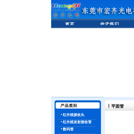
平面管
红外线接收头
红外线发射接收管
数码管