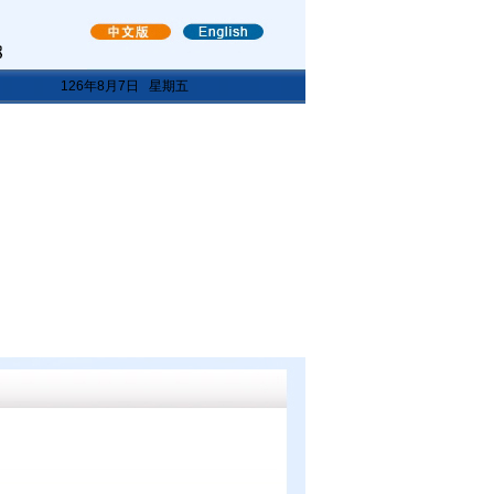
126年8月7日 星期五