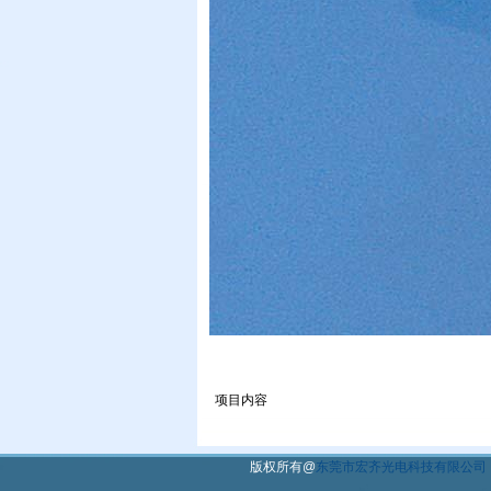
项目内容
版权所有@
东莞市宏齐光电科技有限公司